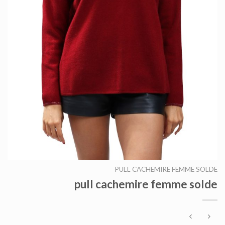
PULL CACHEMIRE FEMME SOLDE
pull cachemire femme solde