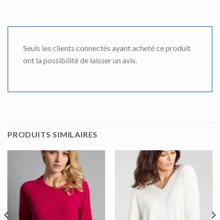
Seuls les clients connectés ayant acheté ce produit
ont la possibilité de laisser un avis.
PRODUITS SIMILAIRES