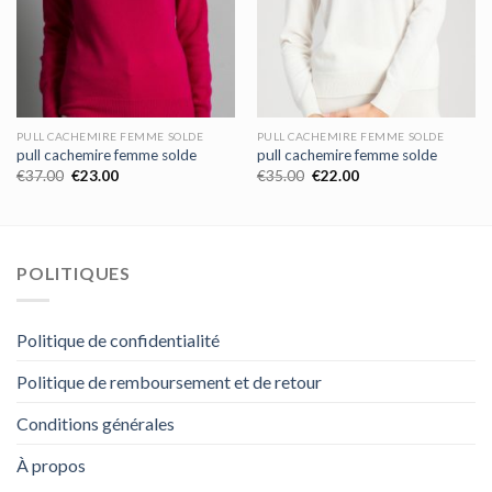
PULL CACHEMIRE FEMME SOLDE
PULL CACHEMIRE FEMME SOLDE
pull cachemire femme solde
pull cachemire femme solde
€
37.00
€
23.00
€
35.00
€
22.00
POLITIQUES
Politique de confidentialité
Politique de remboursement et de retour
Conditions générales
À propos