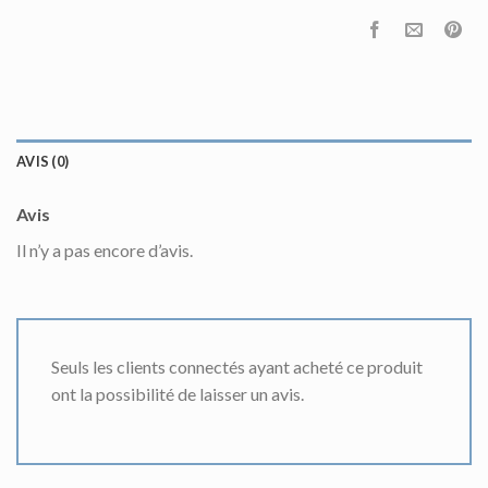
AVIS (0)
Avis
Il n’y a pas encore d’avis.
Seuls les clients connectés ayant acheté ce produit
ont la possibilité de laisser un avis.