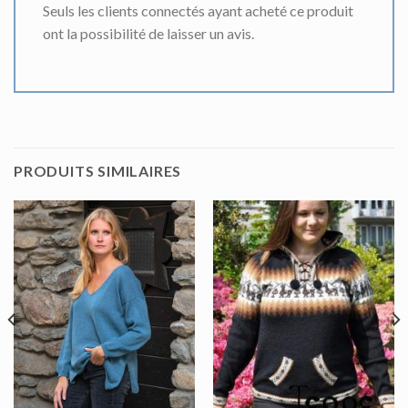
Seuls les clients connectés ayant acheté ce produit
ont la possibilité de laisser un avis.
PRODUITS SIMILAIRES