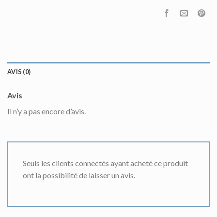
AVIS (0)
Avis
Il n’y a pas encore d’avis.
Seuls les clients connectés ayant acheté ce produit
ont la possibilité de laisser un avis.